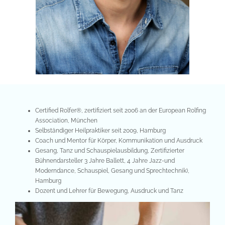
Certified Rolfer®️, zertifiziert seit 2006 an der European Rolfing
Association, München
Selbständiger Heilpraktiker seit 2009, Hamburg
Coach und Mentor für Körper, Kommunikation und Ausdruck
Gesang, Tanz und Schauspielausbildung, Zertifizierter
Bühnendarsteller 3 Jahre Ballett, 4 Jahre Jazz-und
Moderndance, Schauspiel, Gesang und Sprechtechnik),
Hamburg
Dozent und Lehrer für Bewegung, Ausdruck und Tanz