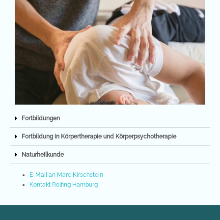
Fortbildungen
Fortbildung in Körpertherapie und Körperpsychotherapie
Naturheilkunde
E-Mail an Marc Kirschstein
Kontakt Rolfing Hamburg