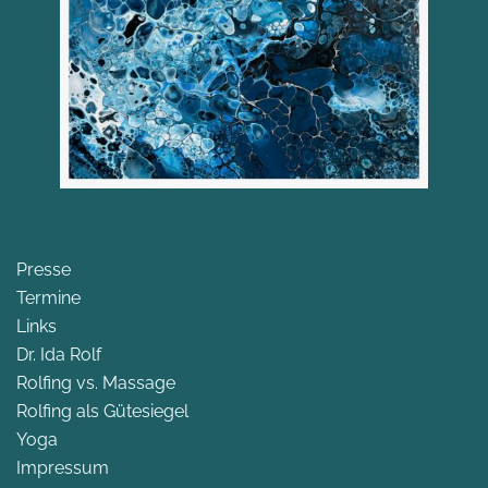
Presse
Termine
Links
Dr. Ida Rolf
Rolfing vs. Massage
Rolfing als Gütesiegel
Yoga
Impressum