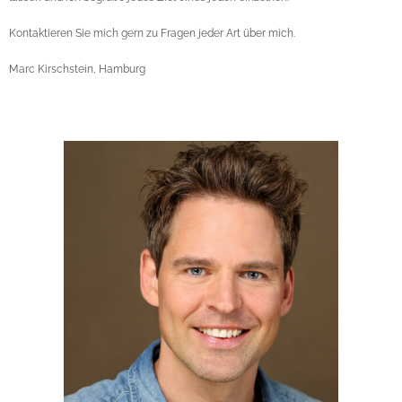
Kontaktieren Sie mich gern zu Fragen jeder Art über mich.
Marc Kirschstein, Hamburg